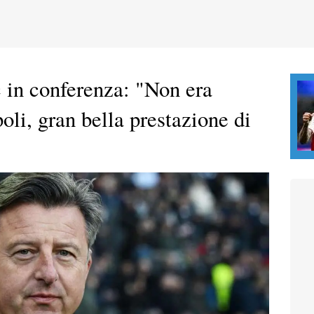
 in conferenza: "Non era
oli, gran bella prestazione di