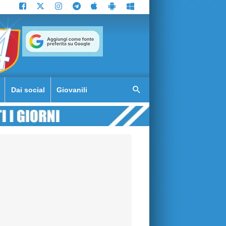
Dai social
Giovanili