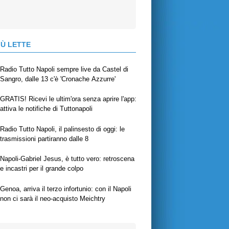
IÙ LETTE
Radio Tutto Napoli sempre live da Castel di
Sangro, dalle 13 c'è 'Cronache Azzurre'
GRATIS! Ricevi le ultim'ora senza aprire l'app:
attiva le notifiche di Tuttonapoli
Radio Tutto Napoli, il palinsesto di oggi: le
trasmissioni partiranno dalle 8
Napoli-Gabriel Jesus, è tutto vero: retroscena
e incastri per il grande colpo
Genoa, arriva il terzo infortunio: con il Napoli
non ci sarà il neo-acquisto Meichtry