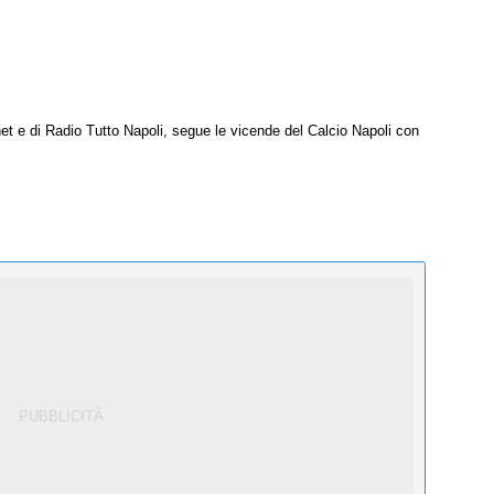
net e di Radio Tutto Napoli, segue le vicende del Calcio Napoli con