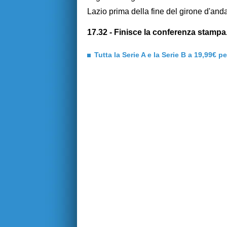
Lazio prima della fine del girone d'andata
17.32 - Finisce la conferenza stampa
Tutta la Serie A e la Serie B a 19,99€ p