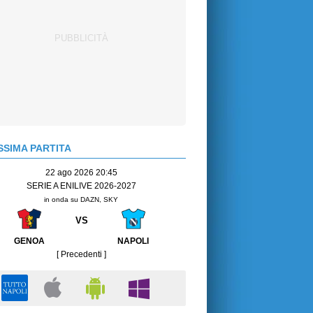
SIMA PARTITA
22 ago 2026 20:45
SERIE A ENILIVE 2026-2027
in onda su DAZN, SKY
VS
GENOA
NAPOLI
[ Precedenti ]