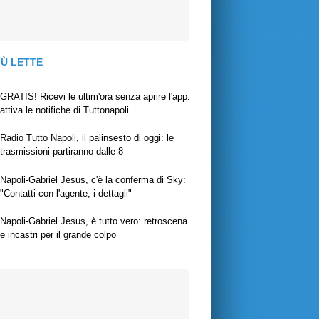
IÙ LETTE
GRATIS! Ricevi le ultim'ora senza aprire l'app:
attiva le notifiche di Tuttonapoli
Radio Tutto Napoli, il palinsesto di oggi: le
trasmissioni partiranno dalle 8
Napoli-Gabriel Jesus, c'è la conferma di Sky:
"Contatti con l'agente, i dettagli"
Napoli-Gabriel Jesus, è tutto vero: retroscena
e incastri per il grande colpo