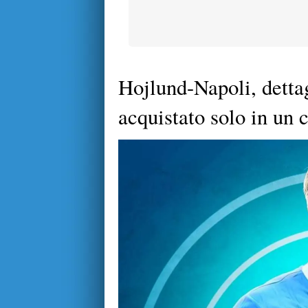
Hojlund-Napoli, dettag
acquistato solo in un 