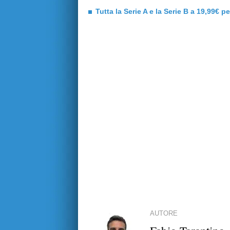
Tutta la Serie A e la Serie B a 19,99€ p
AUTORE