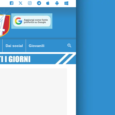
Dai social
Giovanili