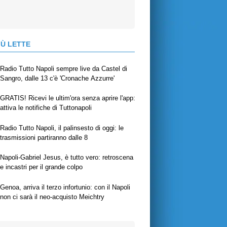
IÙ LETTE
Radio Tutto Napoli sempre live da Castel di
Sangro, dalle 13 c'è 'Cronache Azzurre'
GRATIS! Ricevi le ultim'ora senza aprire l'app:
attiva le notifiche di Tuttonapoli
Radio Tutto Napoli, il palinsesto di oggi: le
trasmissioni partiranno dalle 8
Napoli-Gabriel Jesus, è tutto vero: retroscena
e incastri per il grande colpo
Genoa, arriva il terzo infortunio: con il Napoli
non ci sarà il neo-acquisto Meichtry