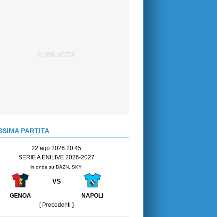
SIMA PARTITA
22 ago 2026 20:45
SERIE A ENILIVE 2026-2027
in onda su DAZN, SKY
VS
GENOA
NAPOLI
[ Precedenti ]