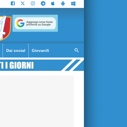
Dai social
Giovanili