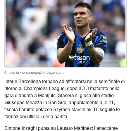
© foto di www.imagephotoagency.it
Inter e Barcellona tornano ad affrontarsi nella semifinale di
ritorno di Champions League, dopo il 3-3 maturato nella
gara d’andata a Montjuic. Stasera si gioca allo stadio
Giuseppe Meazza in San Siro: appuntamento alle 21,
fischia l’arbitro polacco Szymon Marciniak. Di seguito le
formazioni ufficiali della partita.
Simone Inzaghi punta su Lautaro Martinez: l’attaccante