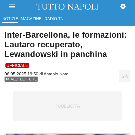
NOTIZIE
MAGAZINE
RADIO TN
Inter-Barcellona, le formazioni:
Lautaro recuperato,
Lewandowski in panchina
UFFICIALE
06.05.2025 19:50 di
Antonio Noto
VEDI LETTURE