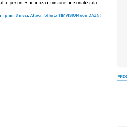
altro per un’esperienza di visione personalizzata.
er i primi 3 mesi. Attiva l'offerta TIMVISION con DAZN!
PROS