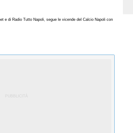
net e di Radio Tutto Napoli, segue le vicende del Calcio Napoli con