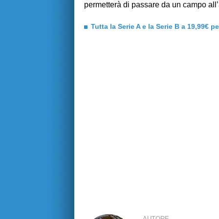
permetterà di passare da un campo all’
Tutta la Serie A e la Serie B a 19,99€ p
AUTORE