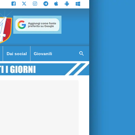
Dai social
Giovanili