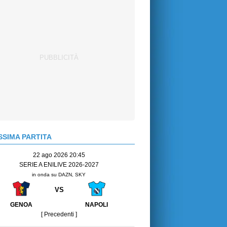
SIMA PARTITA
22 ago 2026 20:45
SERIE A ENILIVE 2026-2027
in onda su DAZN, SKY
VS
GENOA
NAPOLI
[ Precedenti ]