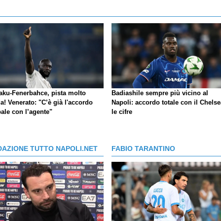
aku-Fenerbahce, pista molto
Badiashile sempre più vicino al
a! Venerato: "C’è già l'accordo
Napoli: accordo totale con il Chelse
ale con l’agente"
le cifre
DAZIONE TUTTO NAPOLI.NET
FABIO TARANTINO