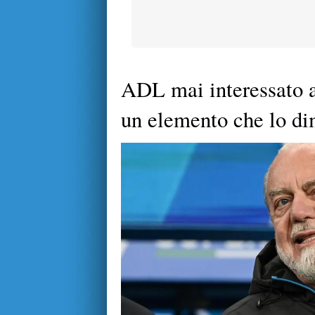
ADL mai interessato a
un elemento che lo di