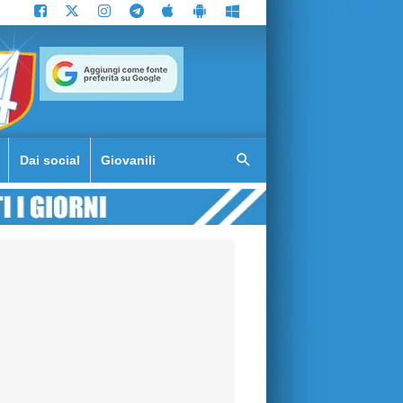
Dai social
Giovanili