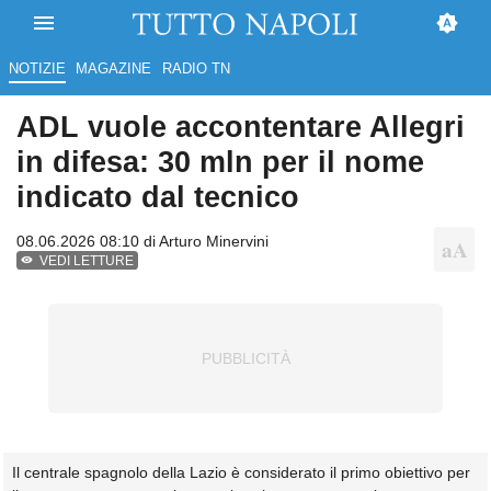
NOTIZIE
MAGAZINE
RADIO TN
ADL vuole accontentare Allegri
in difesa: 30 mln per il nome
indicato dal tecnico
08.06.2026 08:10 di
Arturo Minervini
VEDI LETTURE
Il centrale spagnolo della Lazio è considerato il primo obiettivo per