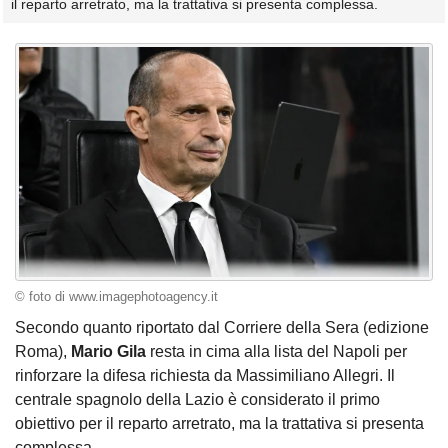
il reparto arretrato, ma la trattativa si presenta complessa.
© foto di www.imagephotoagency.it
Secondo quanto riportato dal Corriere della Sera (edizione
Roma),
Mario Gila
resta in cima alla lista del Napoli per
rinforzare la difesa richiesta da Massimiliano Allegri. Il
centrale spagnolo della Lazio è considerato il primo
obiettivo per il reparto arretrato, ma la trattativa si presenta
complessa.