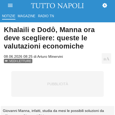
NOTIZIE
MAGAZINE
RADIO TN
Khalaili e Dodô, Manna ora
deve scegliere: queste le
valutazioni economiche
08.06.2026 08:25 di
Arturo Minervini
VEDI LETTURE
Giovanni Manna, infatti, studia da mesi le possibili soluzioni da