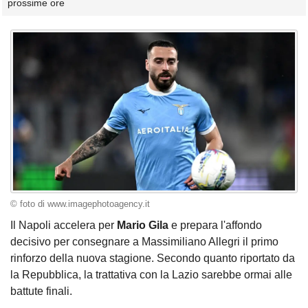
prossime ore
© foto di www.imagephotoagency.it
Il Napoli accelera per
Mario
Gila
e prepara l'affondo
decisivo per consegnare a Massimiliano Allegri il primo
rinforzo della nuova stagione. Secondo quanto riportato da
la Repubblica, la trattativa con la Lazio sarebbe ormai alle
battute finali.