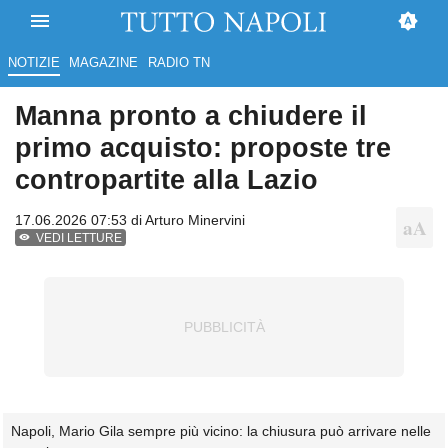
NOTIZIE
MAGAZINE
RADIO TN
Manna pronto a chiudere il
primo acquisto: proposte tre
contropartite alla Lazio
17.06.2026 07:53 di
Arturo Minervini
VEDI LETTURE
Napoli, Mario Gila sempre più vicino: la chiusura può arrivare nelle