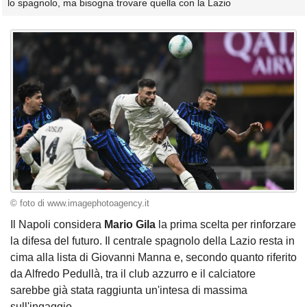
lo spagnolo, ma bisogna trovare quella con la Lazio
© foto di www.imagephotoagency.it
Il Napoli considera
Mario Gila
la prima scelta per rinforzare
la difesa del futuro. Il centrale spagnolo della Lazio resta in
cima alla lista di Giovanni Manna e, secondo quanto riferito
da Alfredo Pedullà, tra il club azzurro e il calciatore
sarebbe già stata raggiunta un'intesa di massima
sull'ingaggio.