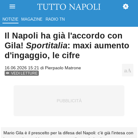
NOTIZIE
MAGAZINE
RADIO TN
Il Napoli ha già l'accordo con
Gila!
Sportitalia
: maxi aumento
d'ingaggio, le cifre
16.06.2026 15:21 di
Pierpaolo Matrone
VEDI LETTURE
Mario Gila è il prescelto per la difesa del Napoli: c'è già l'intesa con