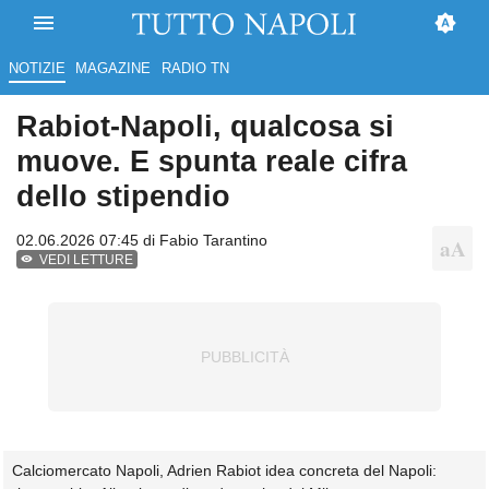
NOTIZIE
MAGAZINE
RADIO TN
Rabiot-Napoli, qualcosa si
muove. E spunta reale cifra
dello stipendio
02.06.2026 07:45 di
Fabio Tarantino
VEDI LETTURE
Calciomercato Napoli, Adrien Rabiot idea concreta del Napoli: