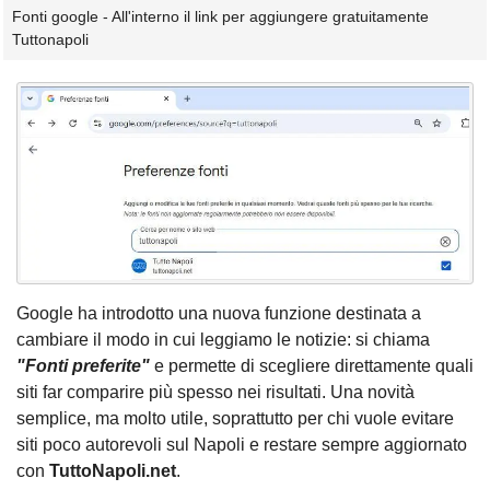
Fonti google - All'interno il link per aggiungere gratuitamente
Tuttonapoli
Google ha introdotto una nuova funzione destinata a
cambiare il modo in cui leggiamo le notizie: si chiama
"Fonti preferite"
e permette di scegliere direttamente quali
siti far comparire più spesso nei risultati. Una novità
semplice, ma molto utile, soprattutto per chi vuole evitare
siti poco autorevoli sul Napoli e restare sempre aggiornato
con
TuttoNapoli.net
.