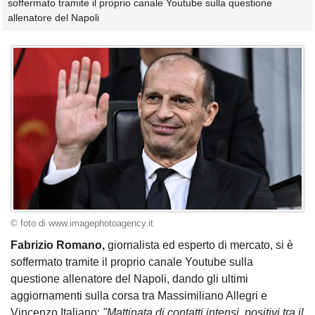
soffermato tramite il proprio canale Youtube sulla questione
allenatore del Napoli
© foto di www.imagephotoagency.it
Fabrizio Romano,
giornalista ed esperto di mercato, si è
soffermato tramite il proprio canale Youtube sulla
questione allenatore del Napoli, dando gli ultimi
aggiornamenti sulla corsa tra Massimiliano Allegri e
Vincenzo Italiano:
"Mattinata di contatti intensi, positivi tra il