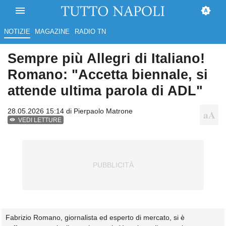
NOTIZIE
MAGAZINE
RADIO TN
Sempre più Allegri di Italiano!
Romano: "Accetta biennale, si
attende ultima parola di ADL"
28.05.2026 15:14 di
Pierpaolo Matrone
VEDI LETTURE
Fabrizio Romano, giornalista ed esperto di mercato, si è