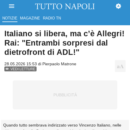
NOTIZIE
MAGAZINE
RADIO TN
Italiano si libera, ma c’è Allegri!
Rai: "Entrambi sorpresi dal
dietrofront di ADL!"
28.05.2026 15:53 di
Pierpaolo Matrone
VEDI LETTURE
Quando tutto sembrava indirizzato verso Vincenzo Italiano, nelle