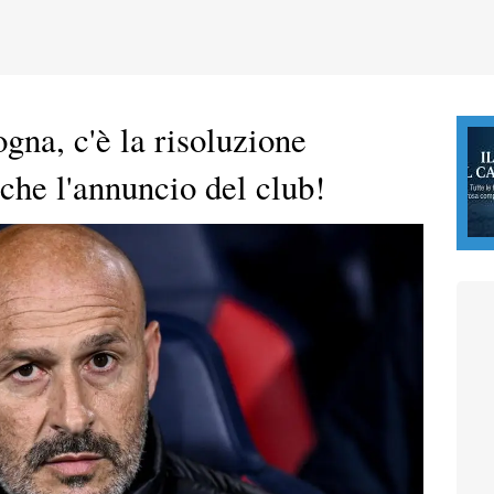
gna, c'è la risoluzione
che l'annuncio del club!