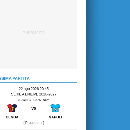
SIMA PARTITA
22 ago 2026 20:45
SERIE A ENILIVE 2026-2027
in onda su DAZN, SKY
VS
GENOA
NAPOLI
[ Precedenti ]