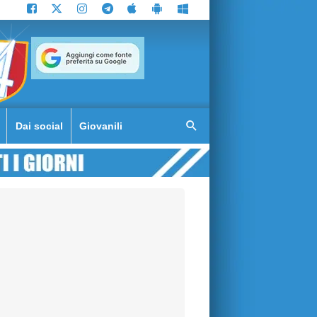
Dai social
Giovanili