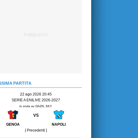
SIMA PARTITA
22 ago 2026 20:45
SERIE A ENILIVE 2026-2027
in onda su DAZN, SKY
VS
GENOA
NAPOLI
[ Precedenti ]