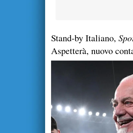
Spor
Stand-by Italiano,
Aspetterà, nuovo cont