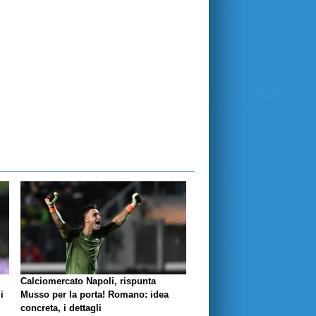
Calciomercato Napoli, rispunta
i
Musso per la porta! Romano: idea
concreta, i dettagli