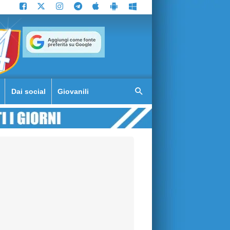
Dai social
Giovanili