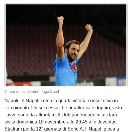
© foto di Insidefoto/Image Sport
Napoli - Il Napoli cerca la quarta vittoria consecutiva in
campionato. Un successo che peraltro vale doppio, visto
l'avversario da affrontare. Il club partenopeo infatti farà
visita domenica 10 novembre alle 20,45 allo Juventus
Stadium per la 12° giornata di Serie A. Il Napoli gioca a