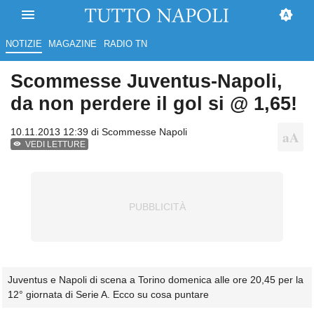
NOTIZIE
MAGAZINE
RADIO TN
Scommesse Juventus-Napoli,
da non perdere il gol si @ 1,65!
10.11.2013 12:39 di
Scommesse Napoli
VEDI LETTURE
Juventus e Napoli di scena a Torino domenica alle ore 20,45 per la
12° giornata di Serie A. Ecco su cosa puntare