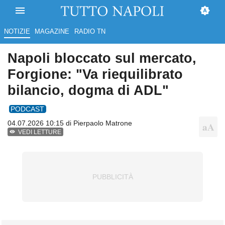
NOTIZIE
MAGAZINE
RADIO TN
Napoli bloccato sul mercato,
Forgione: "Va riequilibrato
bilancio, dogma di ADL"
PODCAST
04.07.2026 10:15 di
Pierpaolo Matrone
VEDI LETTURE