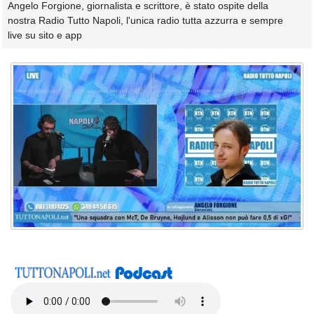
Angelo Forgione, giornalista e scrittore, è stato ospite della
nostra Radio Tutto Napoli, l'unica radio tutta azzurra e sempre
live su sito e app