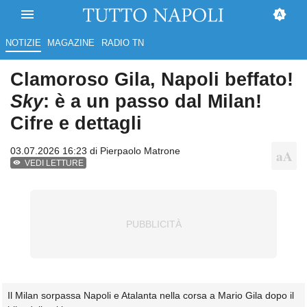
NOTIZIE
MAGAZINE
RADIO TN
Clamoroso Gila, Napoli beffato!
Sky
: è a un passo dal Milan!
Cifre e dettagli
03.07.2026 16:23 di
Pierpaolo Matrone
VEDI LETTURE
Il Milan sorpassa Napoli e Atalanta nella corsa a Mario Gila dopo il