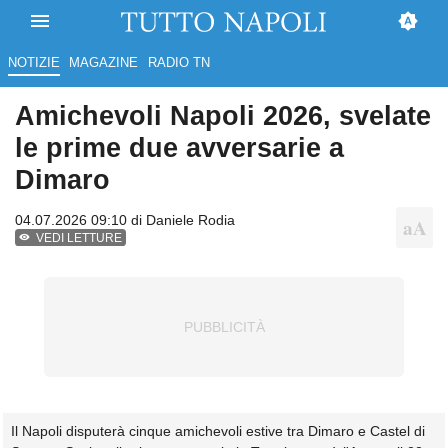
NOTIZIE
MAGAZINE
RADIO TN
Amichevoli Napoli 2026, svelate
le prime due avversarie a
Dimaro
04.07.2026 09:10 di
Daniele Rodia
VEDI LETTURE
Il Napoli disputerà cinque amichevoli estive tra Dimaro e Castel di