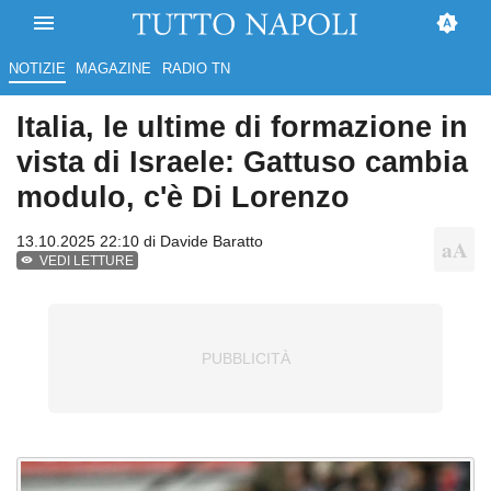
NOTIZIE
MAGAZINE
RADIO TN
Italia, le ultime di formazione in
vista di Israele: Gattuso cambia
modulo, c'è Di Lorenzo
13.10.2025 22:10 di
Davide Baratto
VEDI LETTURE