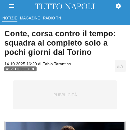
NOTIZIE
MAGAZINE
RADIO TN
Conte, corsa contro il tempo:
squadra al completo solo a
pochi giorni dal Torino
14.10.2025 16:20 di
Fabio Tarantino
VEDI LETTURE