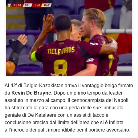
Al 42’ di Belgio-Kazakistan arriva il vantaggio belga firmato
da
Kevin De Bruyne
. Dopo un primo tempo da leader
assoluto in mezzo al campo, il centrocampista del Napoli
ha sbloccato la gara con una perla delle sue: imbucata
geniale di De Ketelaere con un assist di tacco e
conclusione precisa dal limite dell’area che si è infilata
all’incrocio dei pali, imprendibile per il portiere avversario.