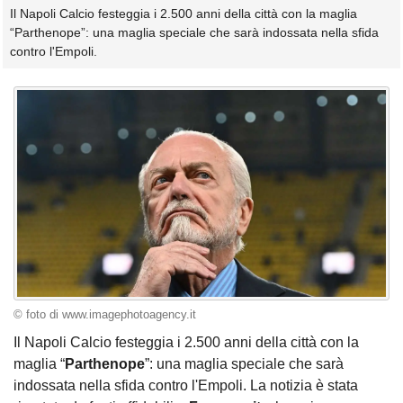
Il Napoli Calcio festeggia i 2.500 anni della città con la maglia
“Parthenope”: una maglia speciale che sarà indossata nella sfida
contro l'Empoli.
© foto di www.imagephotoagency.it
Il Napoli Calcio festeggia i 2.500 anni della città con la
maglia “
Parthenope
”: una maglia speciale che sarà
indossata nella sfida contro l'Empoli. La notizia è stata