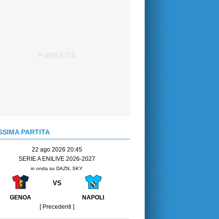
SIMA PARTITA
22 ago 2026 20:45
SERIE A ENILIVE 2026-2027
in onda su DAZN, SKY
VS
GENOA
NAPOLI
[ Precedenti ]