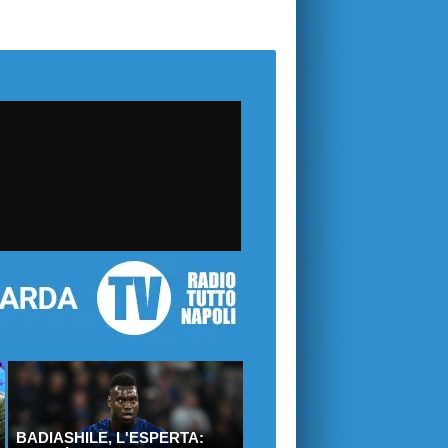
BADIASHILE, L'ESPERTA: