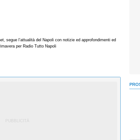
net, segue l’attualità del Napoli con notizie ed approfondimenti ed
Primavera per Radio Tutto Napoli
PROS