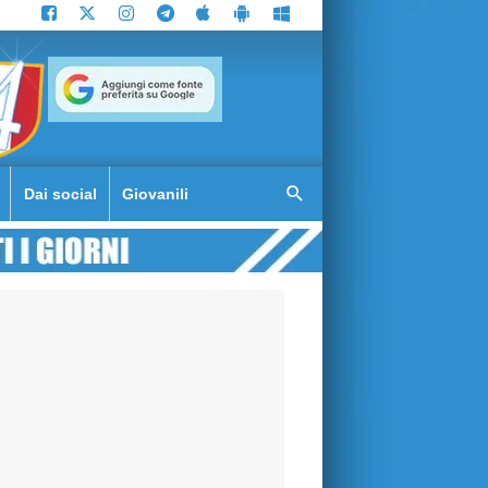
Dai social
Giovanili