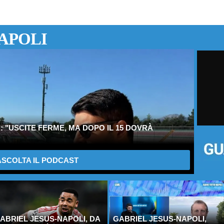
APOLI
 "USCITE FERME, MA DOPO IL 15 DOVRÀ
SCOLTA IL PODCAST
ABRIEL JESUS-NAPOLI, DA
GABRIEL JESUS-NAPOLI,