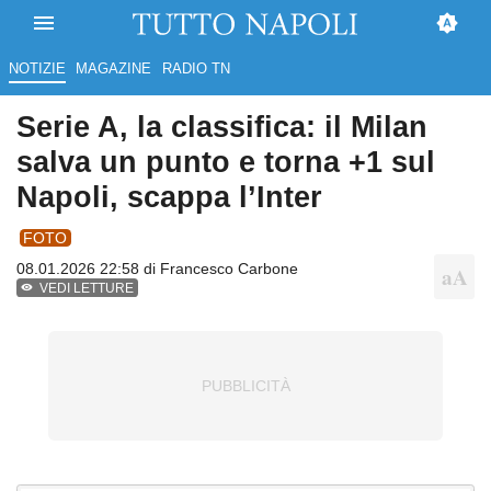
NOTIZIE
MAGAZINE
RADIO TN
Serie A, la classifica: il Milan
salva un punto e torna +1 sul
Napoli, scappa l’Inter
FOTO
08.01.2026 22:58 di
Francesco Carbone
VEDI LETTURE