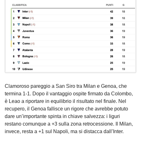
Clamoroso pareggio a San Siro tra Milan e Genoa, che
termina 1-1. Dopo il vantaggio ospite firmato da Colombo,
è Leao a riportare in equilibrio il risultato nel finale. Nel
recupero, il Genoa fallisce un rigore che avrebbe potuto
dare un’importante spinta in chiave salvezza: i liguri
restano comunque a +3 sulla zona retrocessione. Il Milan,
invece, resta a +1 sul Napoli, ma si distacca dall’Inter.