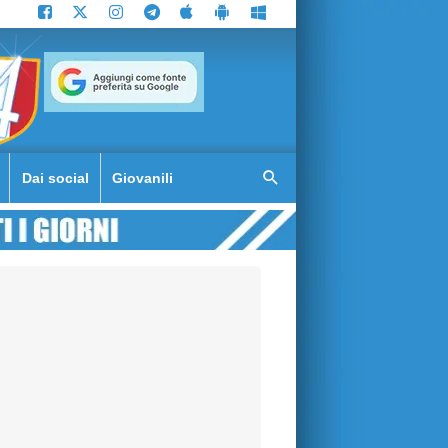
Dai social
Giovanili