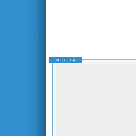
PUBBLICITÀ