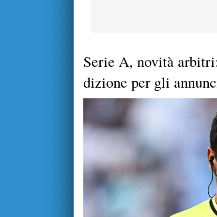
Serie A, novità arbitri
dizione per gli annun