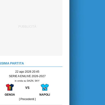
SIMA PARTITA
22 ago 2026 20:45
SERIE A ENILIVE 2026-2027
in onda su DAZN, SKY
VS
GENOA
NAPOLI
[ Precedenti ]