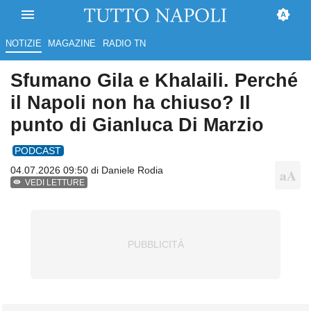
NOTIZIE
MAGAZINE
RADIO TN
Sfumano Gila e Khalaili. Perché
il Napoli non ha chiuso? Il
punto di Gianluca Di Marzio
PODCAST
04.07.2026 09:50 di
Daniele Rodia
VEDI LETTURE