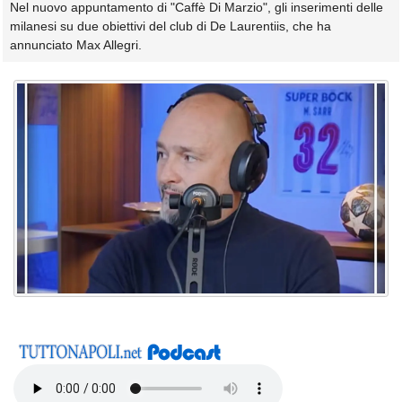
Nel nuovo appuntamento di "Caffè Di Marzio", gli inserimenti delle
milanesi su due obiettivi del club di De Laurentiis, che ha
annunciato Max Allegri.