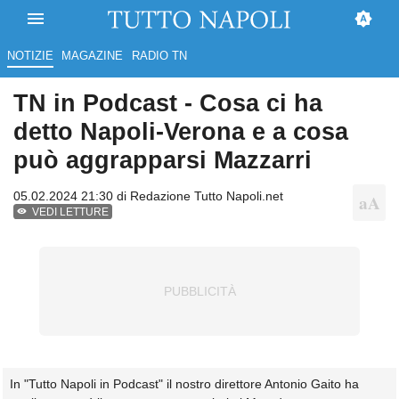
NOTIZIE
MAGAZINE
RADIO TN
TN in Podcast - Cosa ci ha
detto Napoli-Verona e a cosa
può aggrapparsi Mazzarri
05.02.2024 21:30 di
Redazione Tutto Napoli.net
VEDI LETTURE
In "Tutto Napoli in Podcast" il nostro direttore Antonio Gaito ha