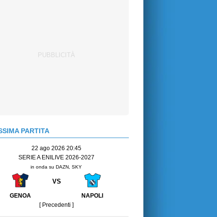
SIMA PARTITA
22 ago 2026 20:45
SERIE A ENILIVE 2026-2027
in onda su DAZN, SKY
VS
GENOA
NAPOLI
[ Precedenti ]