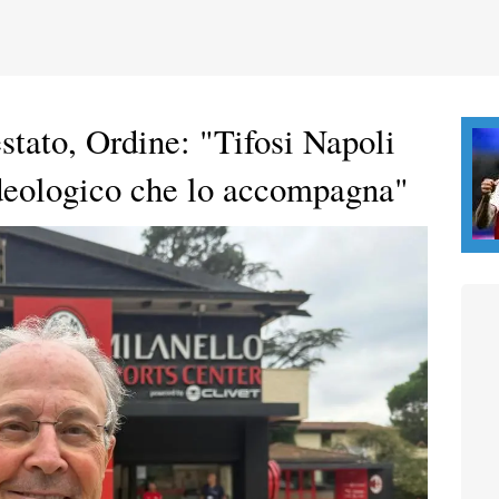
stato, Ordine: "Tifosi Napoli
 ideologico che lo accompagna"