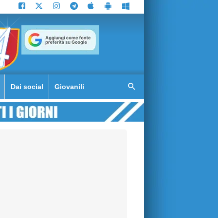
Dai social
Giovanili