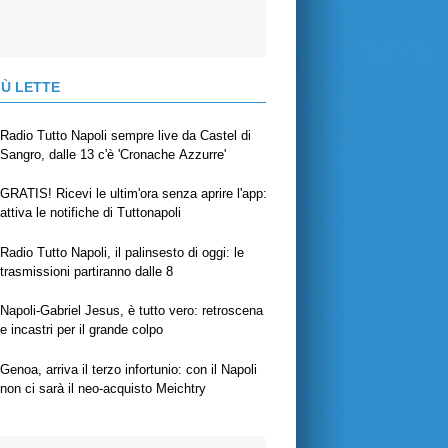
IÙ LETTE
Radio Tutto Napoli sempre live da Castel di
Sangro, dalle 13 c'è 'Cronache Azzurre'
GRATIS! Ricevi le ultim'ora senza aprire l'app:
attiva le notifiche di Tuttonapoli
Radio Tutto Napoli, il palinsesto di oggi: le
trasmissioni partiranno dalle 8
Napoli-Gabriel Jesus, è tutto vero: retroscena
e incastri per il grande colpo
Genoa, arriva il terzo infortunio: con il Napoli
non ci sarà il neo-acquisto Meichtry