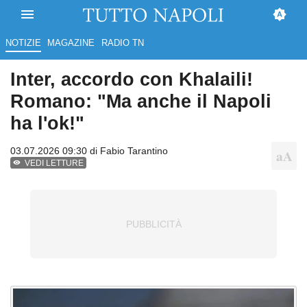
NOTIZIE
MAGAZINE
RADIO TN
Inter, accordo con Khalaili!
Romano: "Ma anche il Napoli
ha l'ok!"
03.07.2026 09:30 di
Fabio Tarantino
VEDI LETTURE