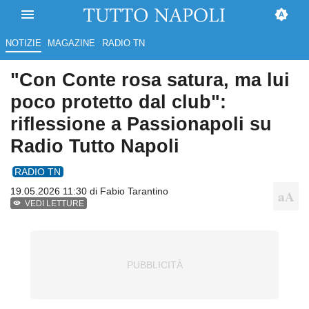
NOTIZIE
MAGAZINE
RADIO TN
"Con Conte rosa satura, ma lui
poco protetto dal club":
riflessione a Passionapoli su
Radio Tutto Napoli
RADIO TN
19.05.2026 11:30 di
Fabio Tarantino
VEDI LETTURE