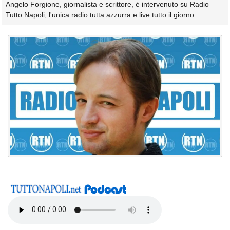
Angelo Forgione, giornalista e scrittore, è intervenuto su Radio
Tutto Napoli, l'unica radio tutta azzurra e live tutto il giorno