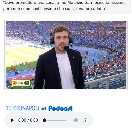
"Devo premettere una cosa: a me Maurizio Sarri piace tantissimo,
però non sono così convinto che sia l'allenatore adatto"