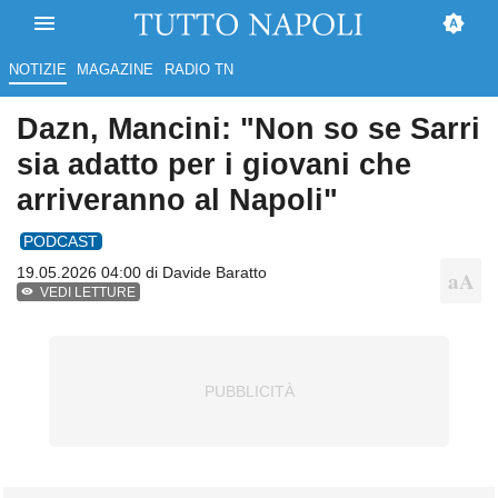
NOTIZIE
MAGAZINE
RADIO TN
Dazn, Mancini: "Non so se Sarri
sia adatto per i giovani che
arriveranno al Napoli"
PODCAST
19.05.2026 04:00 di
Davide Baratto
VEDI LETTURE