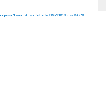
er i primi 3 mesi. Attiva l'offerta TIMVISION con DAZN!