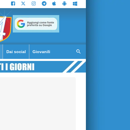
Dai social
Giovanili