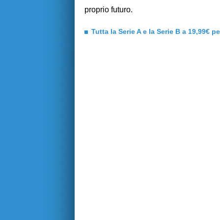
proprio futuro.
Tutta la Serie A e la Serie B a 19,99€ p