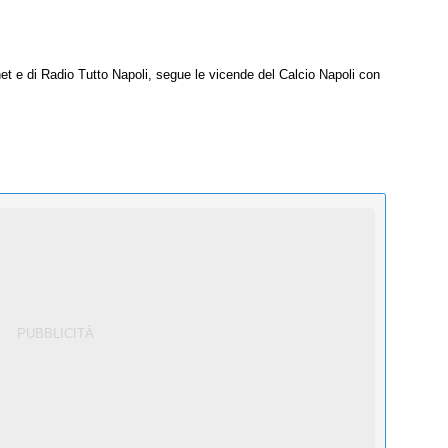
net e di Radio Tutto Napoli, segue le vicende del Calcio Napoli con