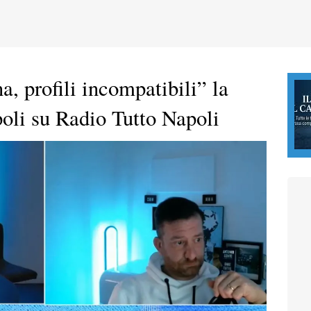
, profili incompatibili” la
poli su Radio Tutto Napoli