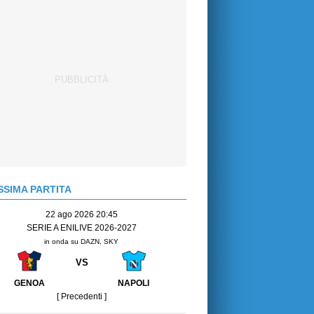
SIMA PARTITA
22 ago 2026 20:45
SERIE A ENILIVE 2026-2027
in onda su DAZN, SKY
VS
GENOA
NAPOLI
[ Precedenti ]