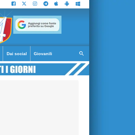
Dai social
Giovanili