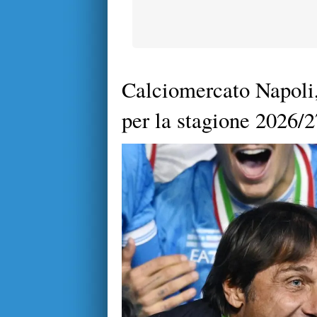
Calciomercato Napoli,
per la stagione 2026/2