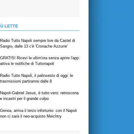
IÙ LETTE
Radio Tutto Napoli sempre live da Castel di
Sangro, dalle 13 c'è 'Cronache Azzurre'
GRATIS! Ricevi le ultim'ora senza aprire l'app:
attiva le notifiche di Tuttonapoli
Radio Tutto Napoli, il palinsesto di oggi: le
trasmissioni partiranno dalle 8
Napoli-Gabriel Jesus, è tutto vero: retroscena
e incastri per il grande colpo
Genoa, arriva il terzo infortunio: con il Napoli
non ci sarà il neo-acquisto Meichtry