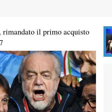
 rimandato il primo acquisto
7