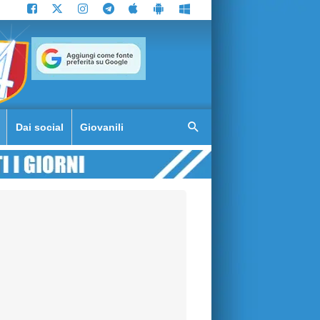
Dai social
Giovanili