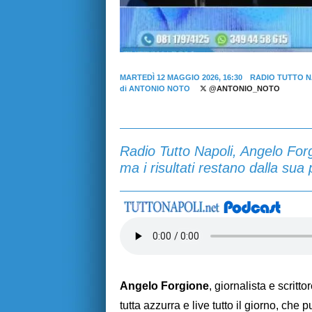
MARTEDÌ 12 MAGGIO 2026, 16:30
RADIO TUTTO N
di
ANTONIO NOTO
@ANTONIO_NOTO
Radio Tutto Napoli, Angelo Forg
ma i risultati restano dalla sua 
Angelo Forgione
, giornalista e scritt
tutta azzurra e live tutto il giorno, che 