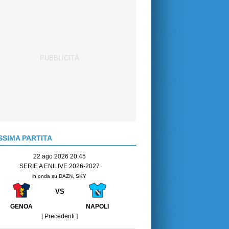
SIMA PARTITA
22 ago 2026 20:45
SERIE A ENILIVE 2026-2027
in onda su DAZN, SKY
VS
GENOA
NAPOLI
[ Precedenti ]