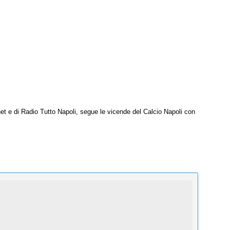
net e di Radio Tutto Napoli, segue le vicende del Calcio Napoli con