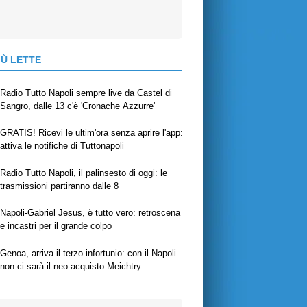
IÙ LETTE
Radio Tutto Napoli sempre live da Castel di
Sangro, dalle 13 c'è 'Cronache Azzurre'
GRATIS! Ricevi le ultim'ora senza aprire l'app:
attiva le notifiche di Tuttonapoli
Radio Tutto Napoli, il palinsesto di oggi: le
trasmissioni partiranno dalle 8
Napoli-Gabriel Jesus, è tutto vero: retroscena
e incastri per il grande colpo
Genoa, arriva il terzo infortunio: con il Napoli
non ci sarà il neo-acquisto Meichtry