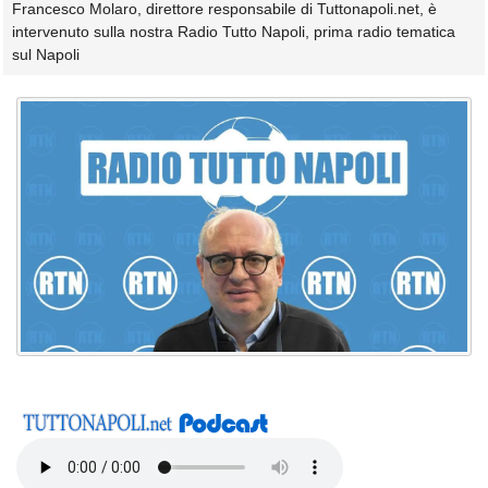
Francesco Molaro, direttore responsabile di Tuttonapoli.net, è
intervenuto sulla nostra Radio Tutto Napoli, prima radio tematica
sul Napoli