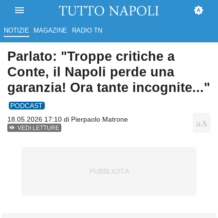
NOTIZIE
MAGAZINE
RADIO TN
Parlato: "Troppe critiche a
Conte, il Napoli perde una
garanzia! Ora tante incognite..."
PODCAST
18.05.2026 17:10 di
Pierpaolo Matrone
VEDI LETTURE