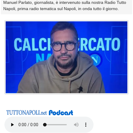
Manuel Parlato, giornalista, è intervenuto sulla nostra Radio Tutto
Napoli, prima radio tematica sul Napoli, in onda tutto il giorno.