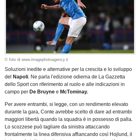
© foto di www.imagephotoagency.it
Soluzioni inedite e alternative per la crescita e lo sviluppo
del
Napoli
. Ne parla l'edizione odierna de La Gazzetta
dello Sport con riferimento al ruolo e alle indicazioni in
campo per
De Bruyne
e
McTominay.
Per avere entrambi, si legge, con un rendimento elevato
durante la gara, Conte avrebbe scelto di dare ad entrambi
maggiori libertà quando la squadra è in possesso di palla.
Lo scozzese può tagliare da sinistra attaccando
frontalmente la linea difensiva affiancando così Hojlund, il