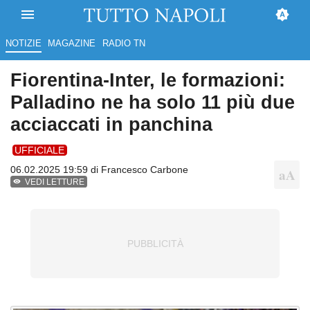
NOTIZIE
MAGAZINE
RADIO TN
Fiorentina-Inter, le formazioni:
Palladino ne ha solo 11 più due
acciaccati in panchina
UFFICIALE
06.02.2025 19:59 di
Francesco Carbone
VEDI LETTURE