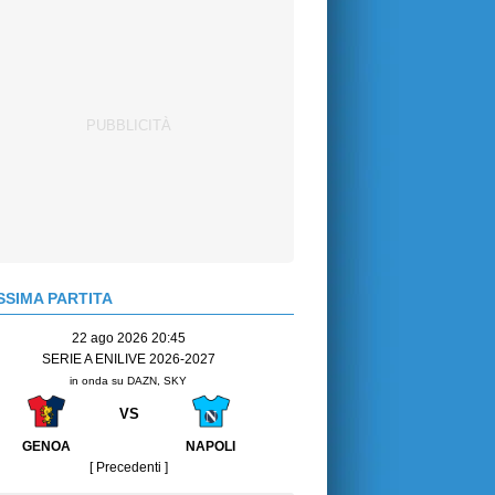
SIMA PARTITA
22 ago 2026 20:45
SERIE A ENILIVE 2026-2027
in onda su DAZN, SKY
VS
GENOA
NAPOLI
[ Precedenti ]