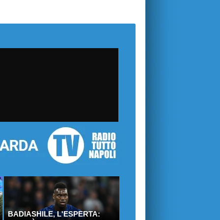
BADIASHILE, L'ESPERTA: