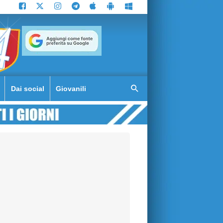
Dai social
Giovanili