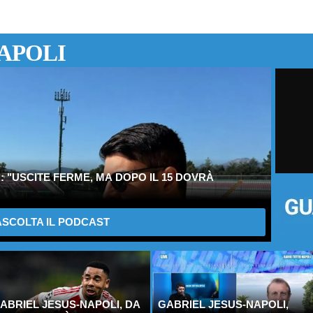
APOLI
 "USCITE FERME, MA DOPO IL 15 DOVRÀ
SCOLTA IL PODCAST
ABRIEL JESUS-NAPOLI, DA
GABRIEL JESUS-NAPOLI,