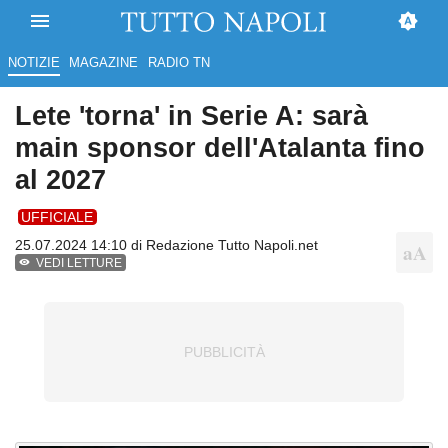
NOTIZIE
MAGAZINE
RADIO TN
Lete 'torna' in Serie A: sarà
main sponsor dell'Atalanta fino
al 2027
UFFICIALE
25.07.2024 14:10 di
Redazione Tutto Napoli.net
VEDI LETTURE