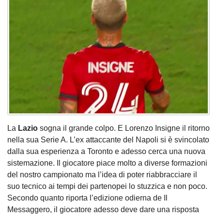
La
Lazio
sogna il grande colpo. E Lorenzo Insigne il ritorno
nella sua Serie A. L’ex attaccante del Napoli si è svincolato
dalla sua esperienza a Toronto e adesso cerca una nuova
sistemazione. Il giocatore piace molto a diverse formazioni
del nostro campionato ma l’idea di poter riabbracciare il
suo tecnico ai tempi dei partenopei lo stuzzica e non poco.
Secondo quanto riporta l’edizione odierna de Il
Messaggero, il giocatore adesso deve dare una risposta