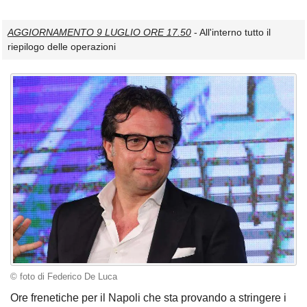
AGGIORNAMENTO 9 LUGLIO ORE 17.50
- All'interno tutto il
riepilogo delle operazioni
© foto di Federico De Luca
Ore frenetiche per il Napoli che sta provando a stringere i