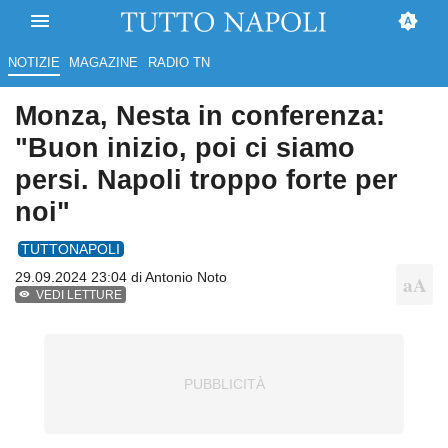
NOTIZIE
MAGAZINE
RADIO TN
Monza, Nesta in conferenza:
"Buon inizio, poi ci siamo
persi. Napoli troppo forte per
noi"
TUTTONAPOLI
29.09.2024 23:04 di
Antonio Noto
VEDI LETTURE