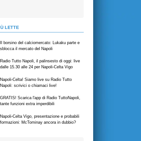
IÙ LETTE
Il borsino del calciomercato: Lukaku parte e
sblocca il mercato del Napoli
Radio Tutto Napoli, il palinsesto di oggi: live
dalle 15.30 alle 24 per Napoli-Celta Vigo
Napoli-Celta! Siamo live su Radio Tutto
Napoli: scrivici o chiamaci live!
GRATIS! Scarica l'app di Radio TuttoNapoli,
tante funzioni extra imperdibili
Napoli-Celta Vigo, presentazione e probabili
formazioni: McTominay ancora in dubbio?