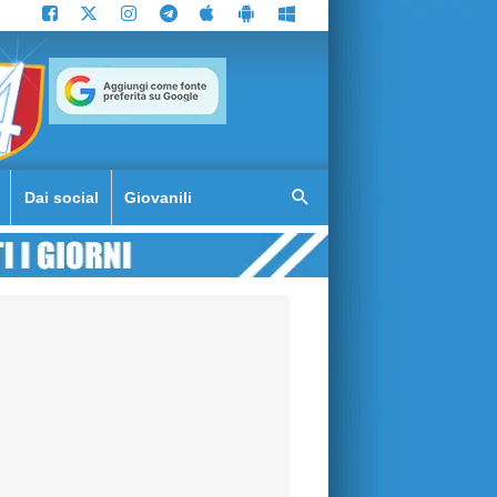
Dai social
Giovanili