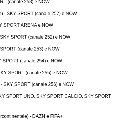
ORT (canale 258) e NOW
ue) - SKY SPORT (canale 257) e NOW
 SKY SPORT ARENA e NOW
 - SKY SPORT (canale 252) e NOW
KY SPORT (canale 253) e NOW
SKY SPORT (canale 254) e NOW
) - SKY SPORT (canale 255) e NOW
e C) - SKY SPORT (canale 256) e NOW
ZN, SKY SPORT UNO, SKY SPORT CALCIO, SKY SPORT
rcontinentale) - DAZN e FIFA+