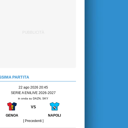
SIMA PARTITA
22 ago 2026 20:45
SERIE A ENILIVE 2026-2027
in onda su DAZN, SKY
VS
GENOA
NAPOLI
[ Precedenti ]