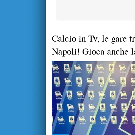
Calcio in Tv, le gare 
Napoli! Gioca anche l