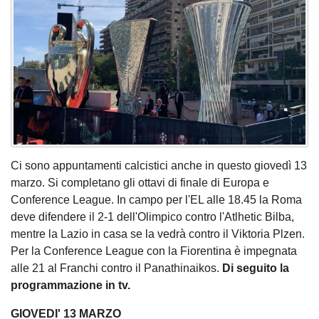
Ci sono appuntamenti calcistici anche in questo giovedì 13
marzo. Si completano gli ottavi di finale di Europa e
Conference League. In campo per l'EL alle 18.45 la Roma
deve difendere il 2-1 dell'Olimpico contro l'Atlhetic Bilba,
mentre la Lazio in casa se la vedrà contro il Viktoria Plzen.
Per la Conference League con la Fiorentina è impegnata
alle 21 al Franchi contro il Panathinaikos.
Di seguito la
programmazione in tv.
GIOVEDI' 13 MARZO