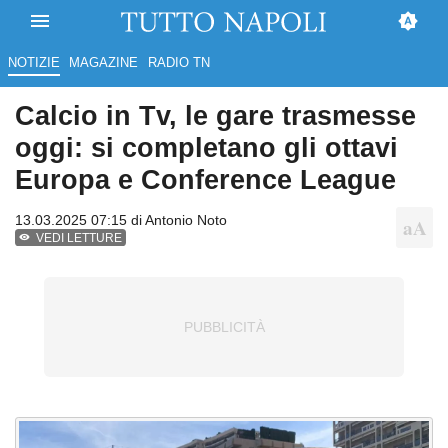
NOTIZIE
MAGAZINE
RADIO TN
Calcio in Tv, le gare trasmesse
oggi: si completano gli ottavi
Europa e Conference League
13.03.2025 07:15 di
Antonio Noto
VEDI LETTURE