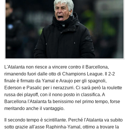
L'Atalanta non riesce a vincere contro il Barcellona,
rimanendo fuori dalle otto di Champions League. Il 2-2
finale è firmato da Yamal e Araujo per gli spagnoli,
Ederson e Pasalic per i nerazzurri. Ci sarà però la roulette
russa dei playoff, con il nono posto in classifica. A
Barcellona l'Atalanta fa benissimo nel primo tempo, forse
meritando anche il vantaggio.
Il secondo tempo è scintillante. Perché l'Atalanta va subito
sotto grazie all'asse Raphinha-Yamal, ottimo a trovare la