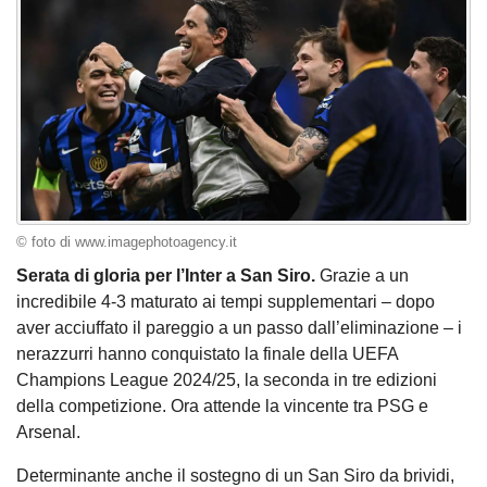
© foto di www.imagephotoagency.it
Serata di gloria per l’Inter a San Siro.
Grazie a un
incredibile 4-3 maturato ai tempi supplementari – dopo
aver acciuffato il pareggio a un passo dall’eliminazione – i
nerazzurri hanno conquistato la finale della UEFA
Champions League 2024/25, la seconda in tre edizioni
della competizione. Ora attende la vincente tra PSG e
Arsenal.
Determinante anche il sostegno di un San Siro da brividi,